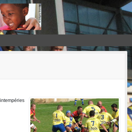
'intempéries