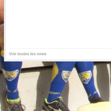
Voir toutes les news