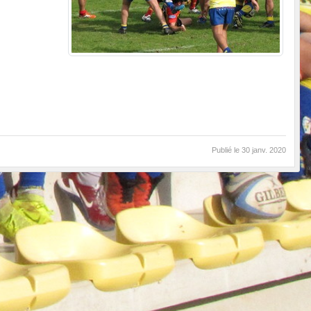
Publié le
30 janv. 2020