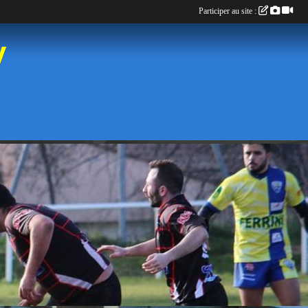
Participer au site :
y