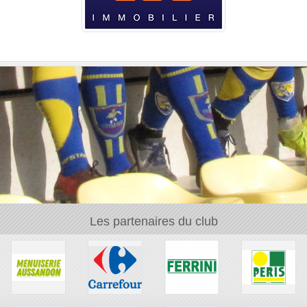
Les partenaires du club