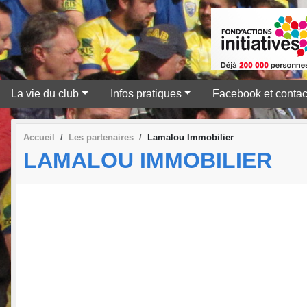
La vie du club
Infos pratiques
Facebook et contac
Accueil
Les partenaires
Lamalou Immobilier
LAMALOU IMMOBILIER