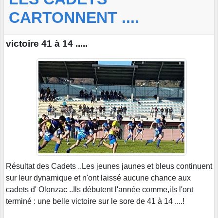
CARTONNENT ....
victoire 41 à 14 .....
Résultat des Cadets ..Les jeunes jaunes et bleus continuent
sur leur dynamique et n'ont laissé aucune chance aux
cadets d' Olonzac ..Ils débutent l'année comme,ils l'ont
terminé : une belle victoire sur le sore de 41 à 14 ....!