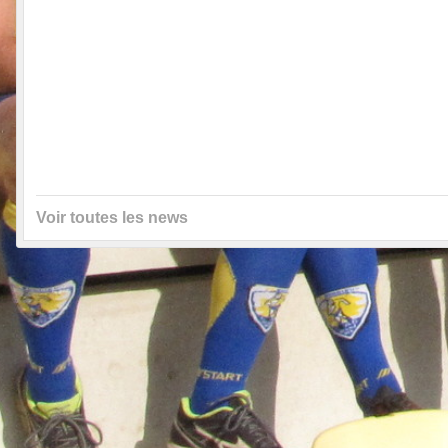
Voir toutes les news