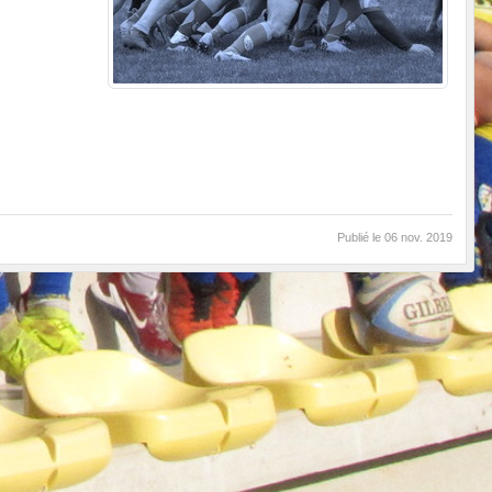
Publié le
06 nov. 2019