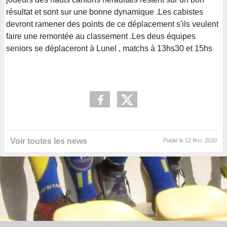
résultat et sont sur une bonne dynamique .Les cabistes
devront ramener des points de ce déplacement s'ils veulent
faire une remontée au classement .Les deus équipes
seniors se déplaceront à Lunel , matchs à 13hs30 et 15hs
Voir toutes les news
Publié le
12 févr. 2020