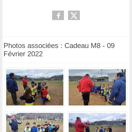
Photos associées : Cadeau M8 - 09
Février 2022