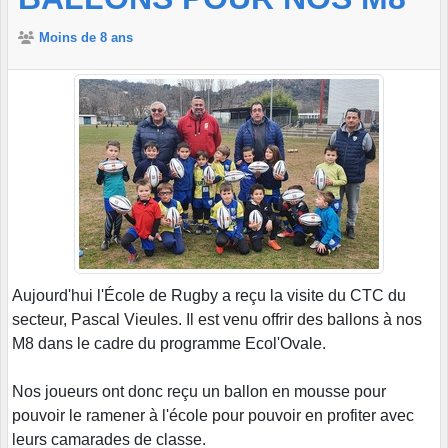
Moins de 8 ans
Aujourd'hui l'École de Rugby a reçu la visite du CTC du
secteur, Pascal Vieules. Il est venu offrir des ballons à nos
M8 dans le cadre du programme Ecol'Ovale.
Nos joueurs ont donc reçu un ballon en mousse pour
pouvoir le ramener à l'école pour pouvoir en profiter avec
leurs camarades de classe.