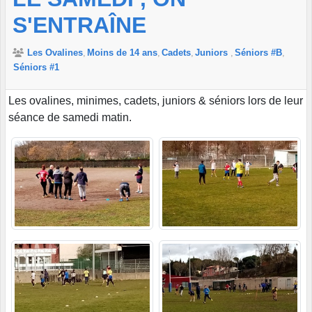
S'ENTRAÎNE
Les Ovalines
Moins de 14 ans
Cadets
Juniors
Séniors #B
Séniors #1
Les ovalines, minimes, cadets, juniors & séniors lors de leur
séance de samedi matin.