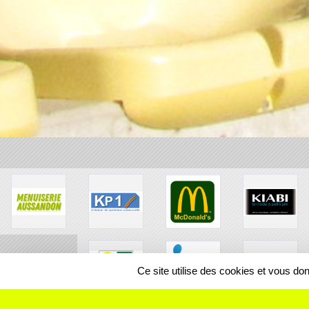
Ce site utilise des cookies et vous do