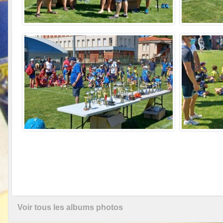
Voir tous les albums photos